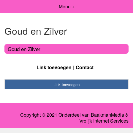
Menu +
Goud en Zilver
Goud en Zilver
Link toevoegen
Contact
Link toevoegen
Copyright © 2021 Onderdeel van
BaakmanMedia
&
Vrolijk Internet Services